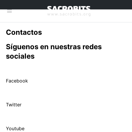
Contactos
Síguenos en nuestras redes
sociales
Facebook
Twitter
Youtube