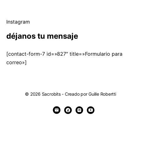
Instagram
déjanos tu mensaje
[contact-form-7 id=»827″ title=»Formulario para
correo»]
© 2026
Sacrobits
- Creado por
Guille Robertti