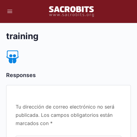
training
Responses
Tu dirección de correo electrónico no será
publicada.
Los campos obligatorios están
marcados con
*