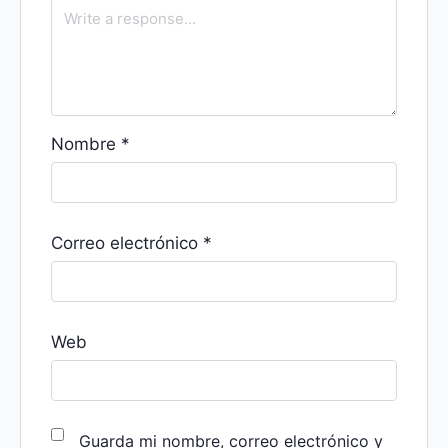
Nombre
*
Correo electrónico
*
Web
Guarda mi nombre, correo electrónico y